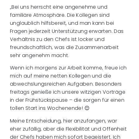
„Bei uns herrscht eine angenehme und
familiäre Atmosphäre. Die Kollegen sind
unglaublich hilfsbereit, und man kann bei
Fragen jederzeit Unterstützung erwarten. Das
Verhältnis zu den Chefs ist locker und
freundschaftlich, was die Zusammenarbeit
sehr angenehm macht.
Wenn ich morgens zur Arbeit komme, freue ich
mich auf meine netten Kollegen und die
abwechslungsreichen Aufgaben. Besonders
freitags genieße ich unsere witzigen Vorträge
in der Frühstückspause – die sorgen für einen
tollen Start ins Wochenende! 😊
Meine Entscheidung, hier anzufangen, war
eher zufällig, aber die Flexibilität und Offenheit
der Chefs haben mich sofort begeistert. Ich