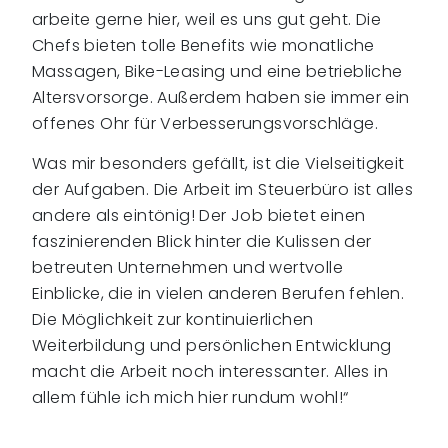
arbeite gerne hier, weil es uns gut geht. Die
Chefs bieten tolle Benefits wie monatliche
Massagen, Bike-Leasing und eine betriebliche
Altersvorsorge. Außerdem haben sie immer ein
offenes Ohr für Verbesserungsvorschläge.
Was mir besonders gefällt, ist die Vielseitigkeit
der Aufgaben. Die Arbeit im Steuerbüro ist alles
andere als eintönig! Der Job bietet einen
faszinierenden Blick hinter die Kulissen der
betreuten Unternehmen und wertvolle
Einblicke, die in vielen anderen Berufen fehlen.
Die Möglichkeit zur kontinuierlichen
Weiterbildung und persönlichen Entwicklung
macht die Arbeit noch interessanter. Alles in
allem fühle ich mich hier rundum wohl!“