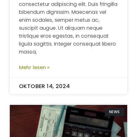
consectetur adipiscing elit. Duis fringilla
bibendum dignissim. Maecenas vel
enim sodales, semper metus ac,
suscipit augue. Ut aliquam neque
tristique eros egestas, in consequat
ligula sagittis. Integer consequat libero
massa,
Mehr lesen »
OKTOBER 14, 2024
NEWS