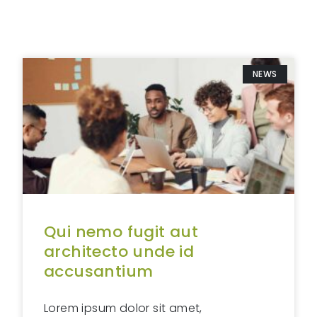
NEWS
Qui nemo fugit aut
architecto unde id
accusantium
Lorem ipsum dolor sit amet,