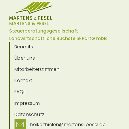
MARTENS & PESEL
Steuerberatungsgesellschaft
Landwirtschaftliche Buchstelle PartG mbB
Benefits
Über uns
Mitarbeiterstimmen
Kontakt
FAQs
Impressum
Datenschutz
heike.thielen@martens-pesel.de