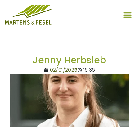
Jenny Herbsleb
02/01/2025
16:36