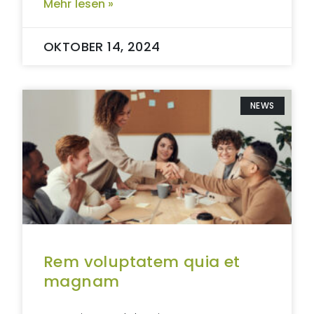
Mehr lesen »
OKTOBER 14, 2024
NEWS
Rem voluptatem quia et
magnam