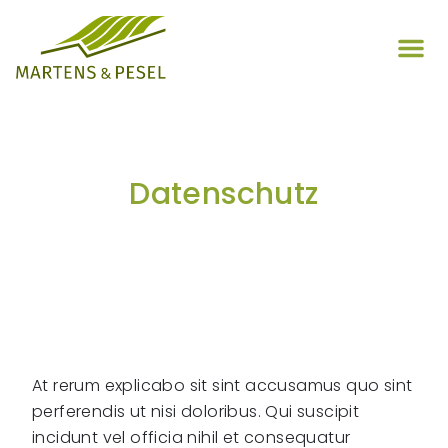
Datenschutz
At rerum explicabo sit sint accusamus quo sint
perferendis ut nisi doloribus. Qui suscipit
incidunt vel officia nihil et consequatur