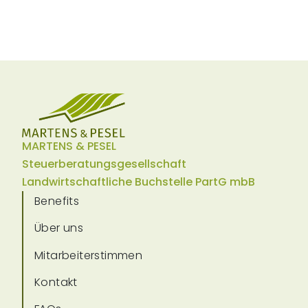
MARTENS & PESEL
Steuerberatungsgesellschaft
Landwirtschaftliche Buchstelle PartG mbB
Benefits
Über uns
Mitarbeiterstimmen
Kontakt